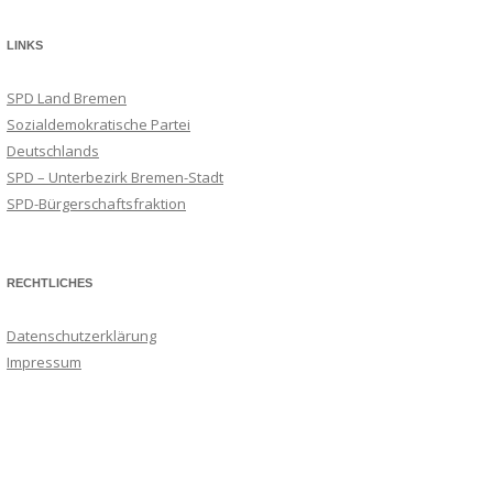
LINKS
SPD Land Bremen
Sozialdemokratische Partei
Deutschlands
SPD – Unterbezirk Bremen-Stadt
SPD-Bürgerschaftsfraktion
RECHTLICHES
Datenschutzerklärung
Impressum
Suchmaschineneintrag