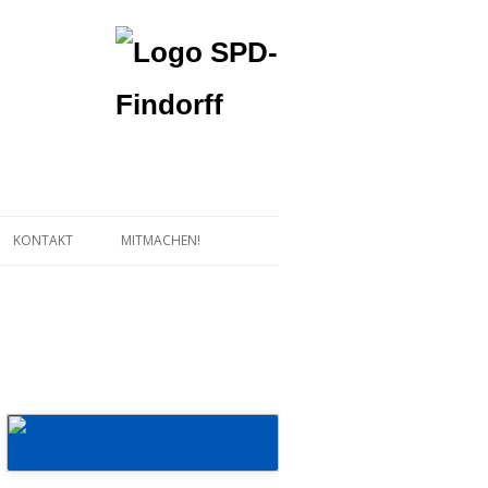
KONTAKT
MITMACHEN!
Mehr erfahren!