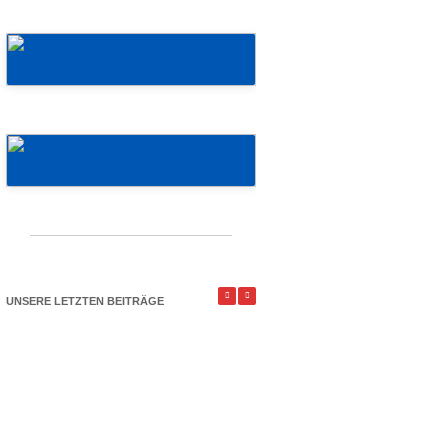
Mehr erfahren!
Mehr erfahren!
UNSERE LETZTEN BEITRÄGE