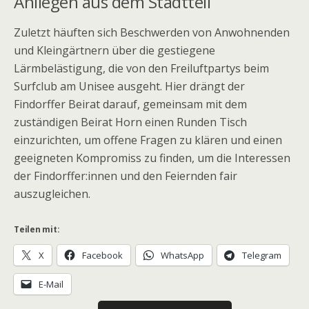
Anliegen aus dem Stadtteil
Zuletzt häuften sich Beschwerden von Anwohnenden
und Kleingärtnern über die gestiegene
Lärmbelästigung, die von den Freiluftpartys beim
Surfclub am Unisee ausgeht. Hier drängt der
Findorffer Beirat darauf, gemeinsam mit dem
zuständigen Beirat Horn einen Runden Tisch
einzurichten, um offene Fragen zu klären und einen
geeigneten Kompromiss zu finden, um die Interessen
der Findorffer:innen und den Feiernden fair
auszugleichen.
Teilen mit:
X
Facebook
WhatsApp
Telegram
E-Mail