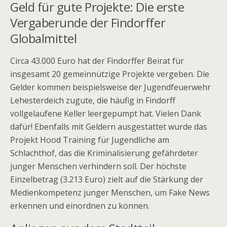
Geld für gute Projekte: Die erste
Vergaberunde der Findorffer
Globalmittel
Circa 43.000 Euro hat der Findorffer Beirat für
insgesamt 20 gemeinnützige Projekte vergeben. Die
Gelder kommen beispielsweise der Jugendfeuerwehr
Lehesterdeich zugute, die häufig in Findorff
vollgelaufene Keller leergepumpt hat. Vielen Dank
dafür! Ebenfalls mit Geldern ausgestattet wurde das
Projekt Hood Training für Jugendliche am
Schlachthof, das die Kriminalisierung gefährdeter
junger Menschen verhindern soll. Der höchste
Einzelbetrag (3.213 Euro) zielt auf die Stärkung der
Medienkompetenz junger Menschen, um Fake News
erkennen und einordnen zu können.