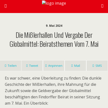
9. Mai 2024
Die Mißlerhallen Und Vergabe Der
Globalmittel: Beiratsthemen Vom 7. Mai
Teilen
Tweet
Anpinnen
Mail
SMS
Es war schwer, eine Überleitung zu finden: Die dunkle
Geschichte der Mißlerhallen, ihre Mahnung für die
Zukunft sowie die Geldvergabe der Globalmittel
beschäftigten den Findorffer Beirat in seiner Sitzung
am 7. Mai. Ein Überblick: