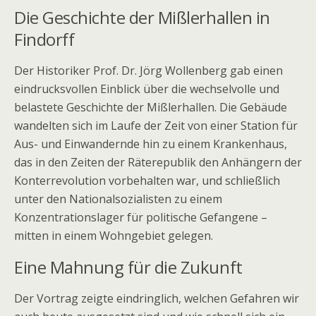
Die Geschichte der Mißlerhallen in
Findorff
Der Historiker Prof. Dr. Jörg Wollenberg gab einen
eindrucksvollen Einblick über die wechselvolle und
belastete Geschichte der Mißlerhallen. Die Gebäude
wandelten sich im Laufe der Zeit von einer Station für
Aus- und Einwandernde hin zu einem Krankenhaus,
das in den Zeiten der Räterepublik den Anhängern der
Konterrevolution vorbehalten war, und schließlich
unter den Nationalsozialisten zu einem
Konzentrationslager für politische Gefangene –
mitten in einem Wohngebiet gelegen.
Eine Mahnung für die Zukunft
Der Vortrag zeigte eindringlich, welchen Gefahren wir