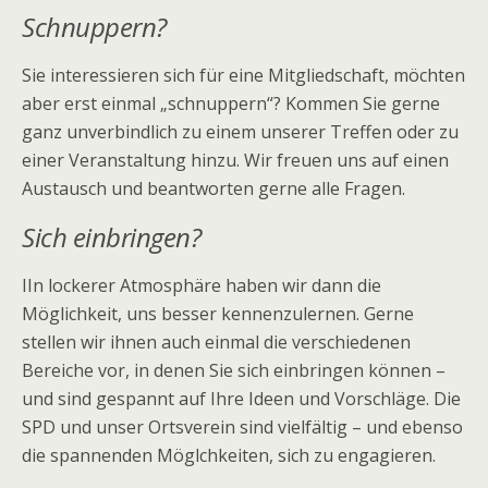
Schnuppern?
Sie interessieren sich für eine Mitgliedschaft, möchten
aber erst einmal „schnuppern“? Kommen Sie gerne
ganz unverbindlich zu einem unserer Treffen oder zu
einer Veranstaltung hinzu. Wir freuen uns auf einen
Austausch und beantworten gerne alle Fragen.
Sich einbringen?
IIn lockerer Atmosphäre haben wir dann die
Möglichkeit, uns besser kennenzulernen. Gerne
stellen wir ihnen auch einmal die verschiedenen
Bereiche vor, in denen Sie sich einbringen können –
und sind gespannt auf Ihre Ideen und Vorschläge. Die
SPD und unser Ortsverein sind vielfältig – und ebenso
die spannenden Möglchkeiten, sich zu engagieren.