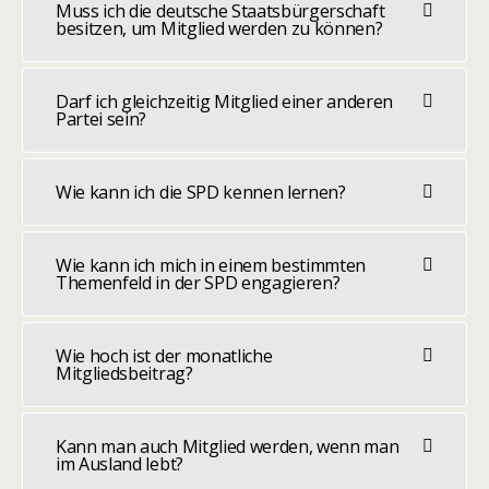
Muss ich die deutsche Staatsbürgerschaft
besitzen, um Mitglied werden zu können?
Darf ich gleichzeitig Mitglied einer anderen
Partei sein?
Wie kann ich die SPD kennen lernen?
Wie kann ich mich in einem bestimmten
Themenfeld in der SPD engagieren?
Wie hoch ist der monatliche
Mitgliedsbeitrag?
Kann man auch Mitglied werden, wenn man
im Ausland lebt?