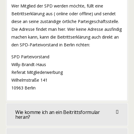
Wer Mitglied der SPD werden möchte, füllt eine
Beitrittserklärung aus ( online oder offline) und sendet
diese an seine zuständige örtliche Parteigeschäftsstelle.
Die Adresse findet man hier. Wer keine Adresse ausfindig
machen kann, kann die Beitrittserklärung auch direkt an
den SPD-Parteivorstand in Berlin richten:
SPD Parteivorstand
Willy-Brandt-Haus
Referat Mitgliederwerbung
Wilhelmstraße 141
10963 Berlin
Wie komme ich an ein Beitrittsformular
heran?