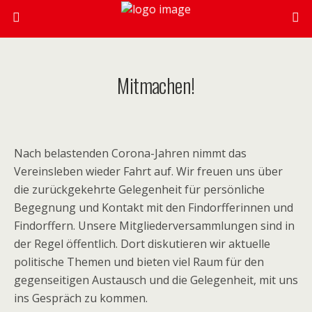
Mitmachen!
Nach belastenden Corona-Jahren nimmt das
Vereinsleben wieder Fahrt auf. Wir freuen uns über
die zurückgekehrte Gelegenheit für persönliche
Begegnung und Kontakt mit den Findorfferinnen und
Findorffern. Unsere Mitgliederversammlungen sind in
der Regel öffentlich. Dort diskutieren wir aktuelle
politische Themen und bieten viel Raum für den
gegenseitigen Austausch und die Gelegenheit, mit uns
ins Gespräch zu kommen.