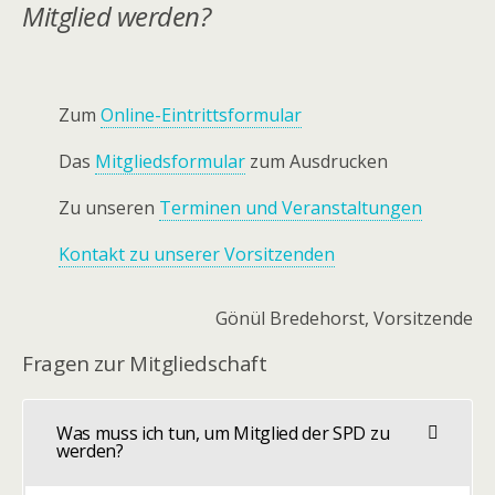
Mitglied werden?
Zum
Online-Eintrittsformular
Das
Mitgliedsformular
zum Ausdrucken
Zu unseren
Terminen und Veranstaltungen
Kontakt zu unserer Vorsitzenden
Gönül Bredehorst, Vorsitzende
Fragen zur Mitgliedschaft
Was muss ich tun, um Mitglied der SPD zu
werden?