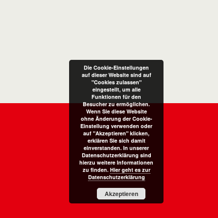
Die Cookie-Einstellungen
auf dieser Website sind auf
"Cookies zulassen"
eingestellt, um alle
Funktionen für den
Besucher zu ermöglichen.
Wenn Sie diese Website
ohne Änderung der Cookie-
Einstellung verwenden oder
auf "Akzeptieren" klicken,
erklären Sie sich damit
einverstanden. In unserer
Datenschutzerklärung sind
hierzu weitere Informationen
zu finden.
Hier geht es zur
Datenschutzerklärung
Akzeptieren