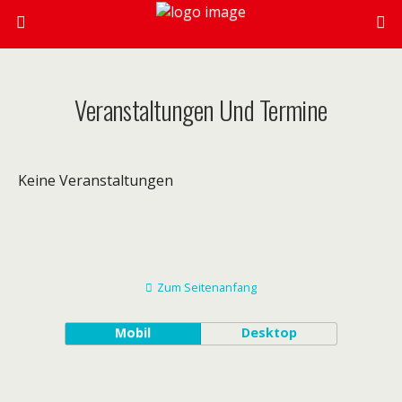
Veranstaltungen Und Termine
Keine Veranstaltungen
Zum Seitenanfang
Mobil
Desktop