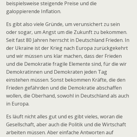
beispielsweise steigende Preise und die
galoppierende Inflation.
Es gibt also viele Gründe, um verunsichert zu sein
oder sogar, um Angst um die Zukunft zu bekommen.
Seit fast 80 Jahren herrscht in Deutschland Frieden. In
der Ukraine ist der Krieg nach Europa zurückgekehrt
und wir müssen uns klar machen, dass der Frieden
und die Demokratie fragile Elemente sind, für die wir
Demokratinnen und Demokraten jeden Tag
einstehen müssen. Sonst bekommen Kräfte, die den
Frieden gefährden und die Demokratie abschaffen
wollen, die Oberhand, sowohl in Deutschland als auch
in Europa.
Es läuft nicht alles gut und es gibt vieles, woran die
Gesellschaft, aber auch die Politik und die Wirtschaft
arbeiten müssen. Aber einfache Antworten auf