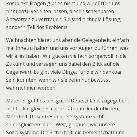
komplexe Fragen gibt es nicht und wir dürfen uns
nicht dazu verleiten lassen, diesen scheinbaren
Antworten zu vertrauen. Sie sind nicht die Lösung,
sondern Teil des Problems.
Weihnachten bietet uns aber die Gelegenheit, einfach
mal Inne zu halten und uns vor Augen zu führen, was
wir alles haben. Wir gucken vielfach sorgenvoll in die
Zukunft und versagen uns dabei den Blick auf die
Gegenwart. Es gibt viele Dinge, für die wir dankbar
sein könnten, wenn wir sie denn nur bewusst
wahrnehmen würden.
Materiell geht es uns gut in Deutschland; zugegeben,
nicht allen gleichermaßen, aber in der deutlichen
Mehrheit. Unser Gesundheitssystem sucht
seinesgleichen in der Welt, genauso wie unsere
Sozialsysteme. Die Sicherheit, die Gemeinschaft und