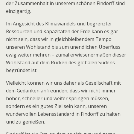
der Zusammenhalt in unserem schönen Findorff sind
einzigartig.
Im Angesicht des Klimawandels und begrenzter
Ressourcen und Kapazitäten der Erde kann es gar
nicht sein, dass wir in gleichbleibendem Tempo
unseren Wohlstand bis zum unendlichen Überfluss
ewig weiter mehren – zumal erwiesenermaßen dieser
Wohlstand auf dem Rücken des globalen Südens
begründet ist.
Vielleicht können wir uns daher als Gesellschaft mit
dem Gedanken anfreunden, dass wir nicht immer
höher, schneller und weiter springen müssen,
sondern es ein gutes Ziel sein kann, unseren
wundervollen Lebensstandard in Findorff zu halten
und zu genießen.