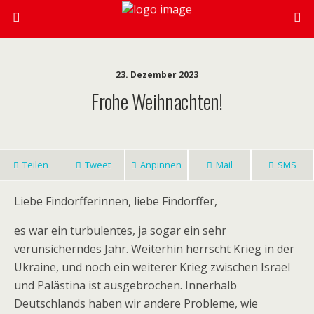
23. Dezember 2023
Frohe Weihnachten!
Teilen
Tweet
Anpinnen
Mail
SMS
Liebe Findorfferinnen, liebe Findorffer,
es war ein turbulentes, ja sogar ein sehr
verunsicherndes Jahr. Weiterhin herrscht Krieg in der
Ukraine, und noch ein weiterer Krieg zwischen Israel
und Palästina ist ausgebrochen. Innerhalb
Deutschlands haben wir andere Probleme, wie