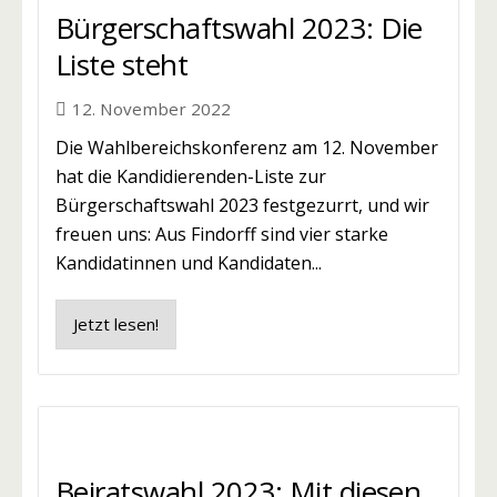
Bürgerschaftswahl 2023: Die
Liste steht
12. November 2022
Die Wahlbereichskonferenz am 12. November
hat die Kandidierenden-Liste zur
Bürgerschaftswahl 2023 festgezurrt, und wir
freuen uns: Aus Findorff sind vier starke
Kandidatinnen und Kandidaten...
Jetzt lesen!
Beiratswahl 2023: Mit diesen