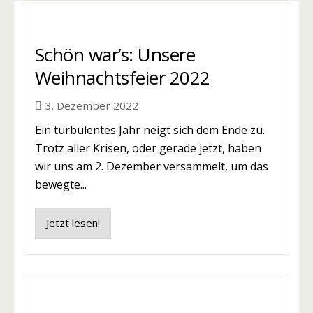
Schön war’s: Unsere
Weihnachtsfeier 2022
3. Dezember 2022
Ein turbulentes Jahr neigt sich dem Ende zu.
Trotz aller Krisen, oder gerade jetzt, haben
wir uns am 2. Dezember versammelt, um das
bewegte...
Jetzt lesen!