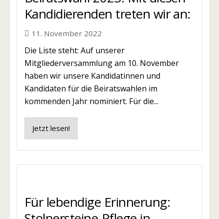
Kandidierenden treten wir an:
11. November 2022
Die Liste steht: Auf unserer
Mitgliederversammlung am 10. November
haben wir unsere Kandidatinnen und
Kandidaten für die Beiratswahlen im
kommenden Jahr nominiert. Für die...
Jetzt lesen!
Für lebendige Erinnerung:
Stolpersteine-Pflege in