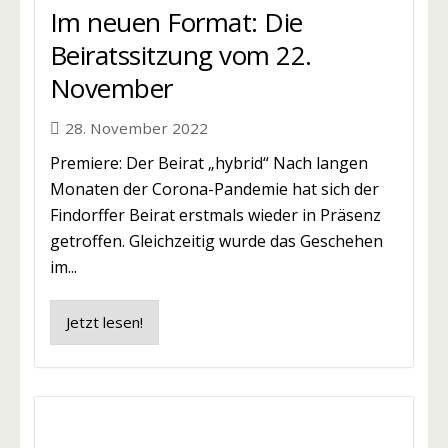
Im neuen Format: Die
Beiratssitzung vom 22.
November
28. November 2022
Premiere: Der Beirat „hybrid“ Nach langen
Monaten der Corona-Pandemie hat sich der
Findorffer Beirat erstmals wieder in Präsenz
getroffen. Gleichzeitig wurde das Geschehen
im...
Jetzt lesen!