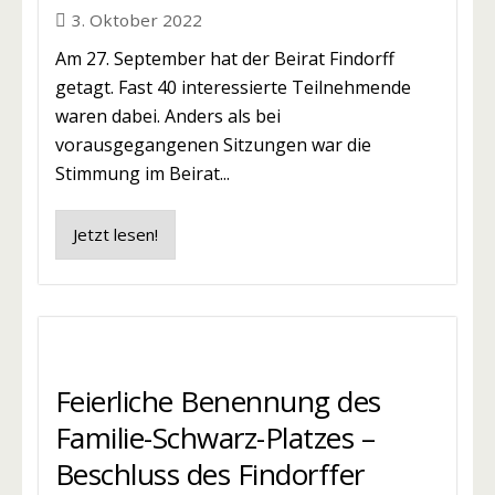
3. Oktober 2022
Am 27. September hat der Beirat Findorff
getagt. Fast 40 interessierte Teilnehmende
waren dabei. Anders als bei
vorausgegangenen Sitzungen war die
Stimmung im Beirat...
Jetzt lesen!
Feierliche Benennung des
Familie-Schwarz-Platzes –
Beschluss des Findorffer