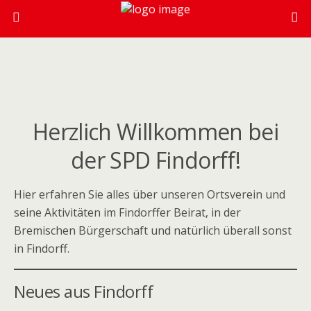
Herzlich Willkommen bei
der SPD Findorff!
Hier erfahren Sie alles über unseren Ortsverein und
seine Aktivitäten im Findorffer Beirat, in der
Bremischen Bürgerschaft und natürlich überall sonst
in Findorff.
Neues aus Findorff