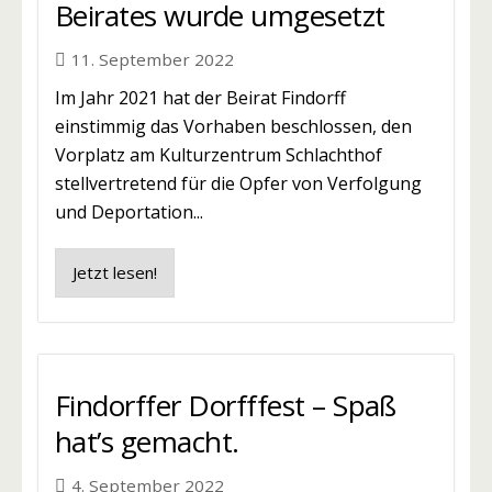
Beirates wurde umgesetzt
11. September 2022
Im Jahr 2021 hat der Beirat Findorff
einstimmig das Vorhaben beschlossen, den
Vorplatz am Kulturzentrum Schlachthof
stellvertretend für die Opfer von Verfolgung
und Deportation...
Jetzt lesen!
Findorffer Dorfffest – Spaß
hat’s gemacht.
4. September 2022