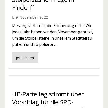
Findorff
9. November 2022
Messing verblasst, die Erinnerung nicht: Wie
jedes Jahr haben wir den November genutzt,
um die Stolpersteine in unserem Stadtteil zu
putzen und zu polieren...
Jetzt lesen!
UB-Parteitag stimmt über
Vorschlag für die SPD-