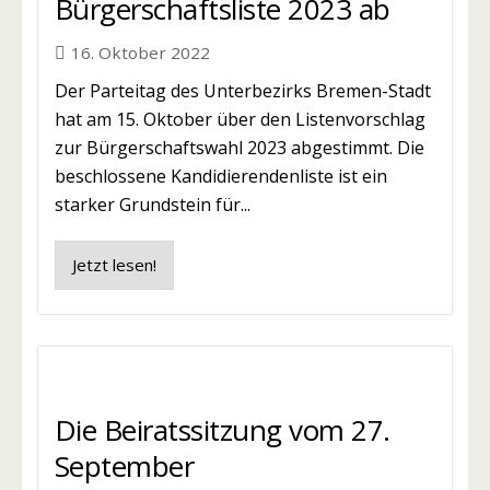
Bürgerschaftsliste 2023 ab
16. Oktober 2022
Der Parteitag des Unterbezirks Bremen-Stadt
hat am 15. Oktober über den Listenvorschlag
zur Bürgerschaftswahl 2023 abgestimmt. Die
beschlossene Kandidierendenliste ist ein
starker Grundstein für...
Jetzt lesen!
Die Beiratssitzung vom 27.
September