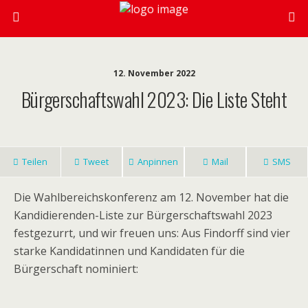
12. November 2022
Bürgerschaftswahl 2023: Die Liste Steht
Teilen
Tweet
Anpinnen
Mail
SMS
Die Wahlbereichskonferenz am 12. November hat die
Kandidierenden-Liste zur Bürgerschaftswahl 2023
festgezurrt, und wir freuen uns: Aus Findorff sind vier
starke Kandidatinnen und Kandidaten für die
Bürgerschaft nominiert: