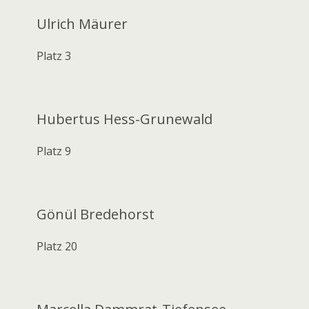
Ulrich Mäurer
Platz 3
Hubertus Hess-Grunewald
Platz 9
Gönül Bredehorst
Platz 20