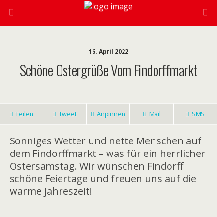
16. April 2022
Schöne Ostergrüße Vom Findorffmarkt
Teilen
Tweet
Anpinnen
Mail
SMS
Sonniges Wetter und nette Menschen auf
dem Findorffmarkt – was für ein herrlicher
Ostersamstag. Wir wünschen Findorff
schöne Feiertage und freuen uns auf die
warme Jahreszeit!