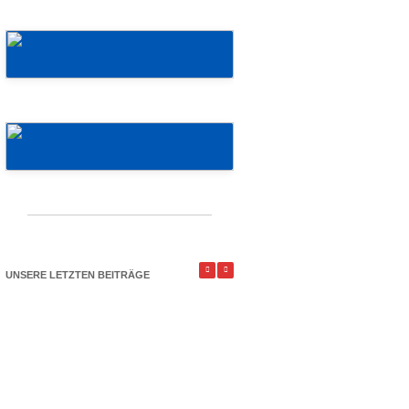
Mehr erfahren!
Mehr erfahren!
UNSERE LETZTEN BEITRÄGE