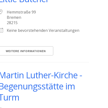
Hemmstraße 99
Bremen
28215
Keine bevorstehenden Veranstaltungen
WEITERE INFORMATIONEN
Martin Luther-Kirche -
Begenungsstätte im
Turm