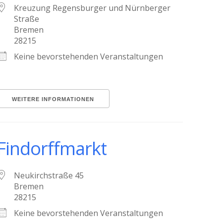
Kreuzung Regensburger und Nürnberger
Straße
Bremen
28215
Keine bevorstehenden Veranstaltungen
WEITERE INFORMATIONEN
Findorffmarkt
Neukirchstraße 45
Bremen
28215
Keine bevorstehenden Veranstaltungen