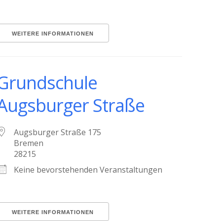
WEITERE INFORMATIONEN
Grundschule
Augsburger Straße
Augsburger Straße 175
Bremen
28215
Keine bevorstehenden Veranstaltungen
WEITERE INFORMATIONEN