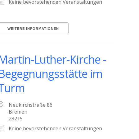
Keine bevorstehenden Veranstaltungen
WEITERE INFORMATIONEN
Martin-Luther-Kirche -
Begegnungsstätte im
Turm
Neukirchstraße 86
Bremen
28215
Keine bevorstehenden Veranstaltungen