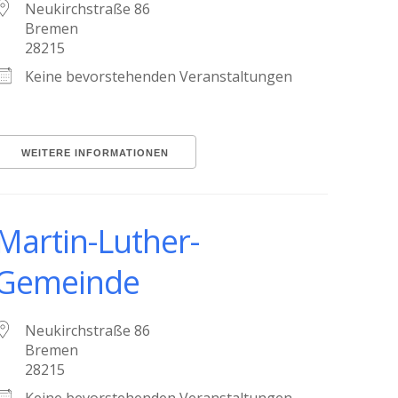
Neukirchstraße 86
Bremen
28215
Keine bevorstehenden Veranstaltungen
WEITERE INFORMATIONEN
Martin-Luther-
Gemeinde
Neukirchstraße 86
Bremen
28215