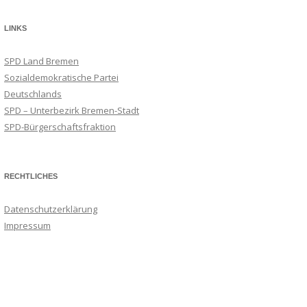
LINKS
SPD Land Bremen
Sozialdemokratische Partei
Deutschlands
SPD – Unterbezirk Bremen-Stadt
SPD-Bürgerschaftsfraktion
RECHTLICHES
Datenschutzerklärung
Impressum
Suchmaschineneintrag