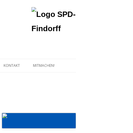
KONTAKT
MITMACHEN!
Mehr erfahren!