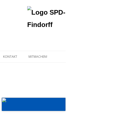
KONTAKT
MITMACHEN!
Mehr erfahren!