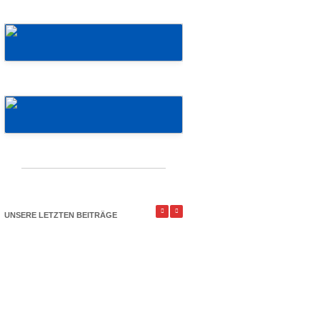
Mehr erfahren!
Mehr erfahren!
UNSERE LETZTEN BEITRÄGE