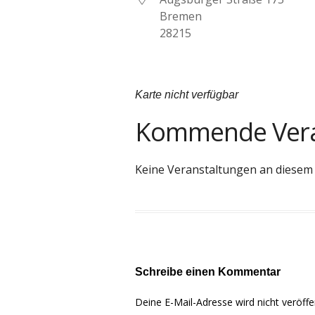
Bremen
28215
Karte nicht verfügbar
Kommende Vera
Keine Veranstaltungen an diesem
Schreibe einen Kommentar
Deine E-Mail-Adresse wird nicht veröffen