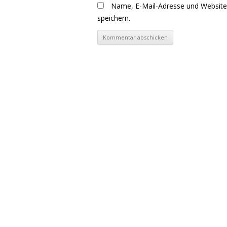
Name, E-Mail-Adresse und Websit
speichern.