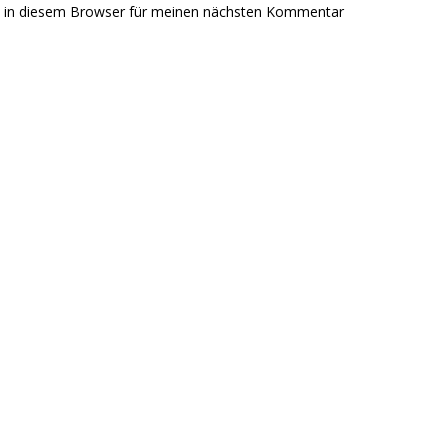
e in diesem Browser für meinen nächsten Kommentar