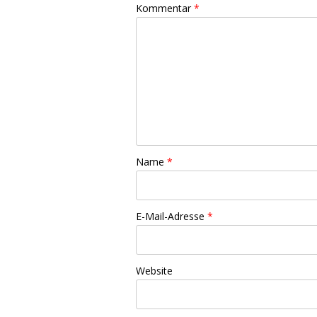
Kommentar
*
Name
*
E-Mail-Adresse
*
Website