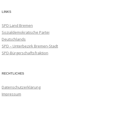
LINKS
SPD Land Bremen
Sozialdemokratische Partei
Deutschlands
SPD – Unterbezirk Bremen-Stadt
SPD-Bürgerschaftsfraktion
RECHTLICHES
Datenschutzerklärung
Impressum
Suchmaschineneintrag