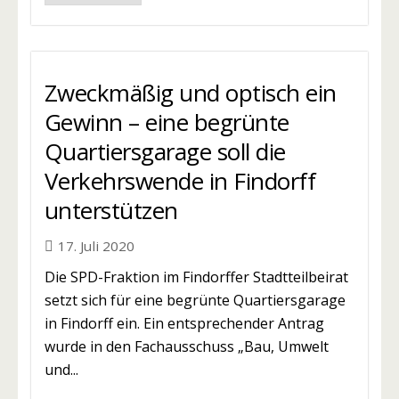
Zweckmäßig und optisch ein
Gewinn – eine begrünte
Quartiersgarage soll die
Verkehrswende in Findorff
unterstützen
17. Juli 2020
Die SPD-Fraktion im Findorffer Stadtteilbeirat
setzt sich für eine begrünte Quartiersgarage
in Findorff ein. Ein entsprechender Antrag
wurde in den Fachausschuss „Bau, Umwelt
und...