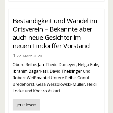
Beständigkeit und Wandel im
Ortsverein – Bekannte aber
auch neue Gesichter im
neuen Findorffer Vorstand
22. März 2020
Obere Reihe: Jan-Thede Domeyer, Helga Eule,
Ibrahim Bagarkasi, David Theisinger und
Robert Weißmantel Untere Reihe: Gönül
Bredehorst, Gesa Wessolowski-Müller, Heidi
Locke und Khosro Askari...
Jetzt lesen!