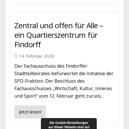
Zentral und offen für Alle –
ein Quartierszentrum für
Findorff
14. Februar 2020
Der Fachausschuss des Findorffer
Stadtteilbeirates befürwortet die Initiative der
SPD-Fraktion. Der Beschluss des
Fachausschusses „Wirtschaft, Kultur, Inneres
und Sport“ vom 12. Februar geht zurück...
Jetzt lesen!
Die Cookie-Einstellungen
auf dieser Website sind auf