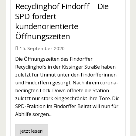
Recyclinghof Findorff – Die
SPD fordert
kundenorientierte
Öffnungszeiten
15. September 2020
Die Öffnungszeiten des Findorffer
Recyclinghofs in der Kissinger Straße haben
zuletzt für Unmut unter den Findorfferinnen
und Findorffern gesorgt. Nach ihrem corona-
bedingten Lock-Down öffnete die Station
zuletzt nur stark eingeschränkt ihre Tore. Die
SPD-Fraktion im Findorffer Beirat will nun für
Abhilfe sorgen...
Jetzt lesen!