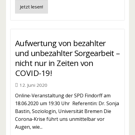
Jetzt lesen!
Aufwertung von bezahlter
und unbezahlter Sorgearbeit –
nicht nur in Zeiten von
COVID-19!
12. Juni 2020
Online-Veranstaltung der SPD Findorff am
18.06.2020 um 19:30 Uhr Referentin: Dr. Sonja
Bastin, Soziologin, Universität Bremen Die
Corona-Krise führt uns unmittelbar vor
Augen, wie...