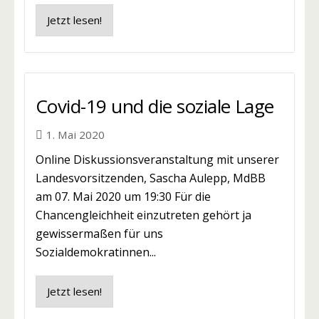
Jetzt lesen!
Covid-19 und die soziale Lage
1. Mai 2020
Online Diskussionsveranstaltung mit unserer
Landesvorsitzenden, Sascha Aulepp, MdBB
am 07. Mai 2020 um 19:30 Für die
Chancengleichheit einzutreten gehört ja
gewissermaßen für uns
Sozialdemokratinnen...
Jetzt lesen!