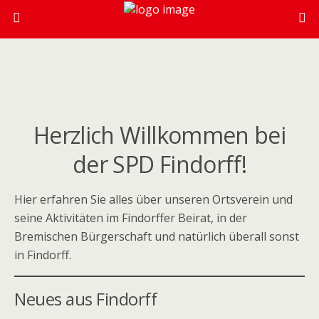
Herzlich Willkommen bei
der SPD Findorff!
Hier erfahren Sie alles über unseren Ortsverein und
seine Aktivitäten im Findorffer Beirat, in der
Bremischen Bürgerschaft und natürlich überall sonst
in Findorff.
Neues aus Findorff