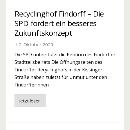
Recyclinghof Findorff – Die
SPD fordert ein besseres
Zukunftskonzept
2. Oktober 2020
Die SPD unterstützt die Petition des Findorffer
Stadtteilsbeirats Die Öffnungszeiten des
Findorffer Recyclinghofs in der Kissinger
Straße haben zuletzt für Unmut unter den
Findorfferinnen...
Jetzt lesen!