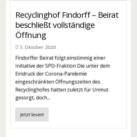
Recyclinghof Findorff – Beirat
beschließt vollständige
Öffnung
5. Oktober 2020
Findorffer Beirat folgt einstimmig einer
Initiative der SPD-Fraktion Die unter dem
Eindruck der Corona-Pandemie
eingeschränkten Öffnungszeiten des
Recyclinghofes hatten zuletzt für Unmut
gesorgt, doch...
Jetzt lesen!