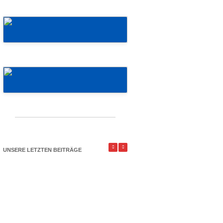
Mehr erfahren!
Mehr erfahren!
UNSERE LETZTEN BEITRÄGE