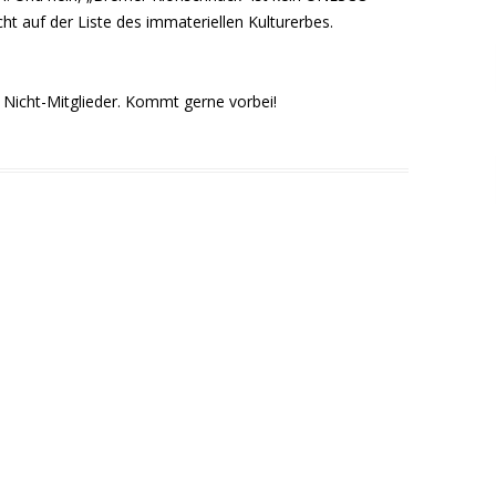
cht auf der Liste des immateriellen Kulturerbes.
 Nicht-Mitglieder. Kommt gerne vorbei!