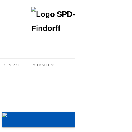
KONTAKT
MITMACHEN!
Mehr erfahren!