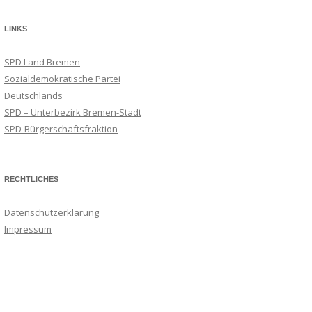
LINKS
SPD Land Bremen
Sozialdemokratische Partei
Deutschlands
SPD – Unterbezirk Bremen-Stadt
SPD-Bürgerschaftsfraktion
RECHTLICHES
Datenschutzerklärung
Impressum
Suchmaschineneintrag