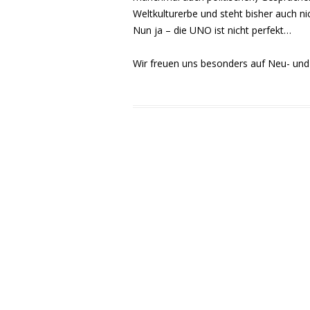
Weltkulturerbe und steht bisher auch ni
Nun ja – die UNO ist nicht perfekt…
Wir freuen uns besonders auf Neu- und