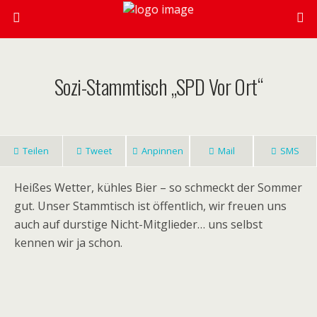
Sozi-Stammtisch „SPD Vor Ort“
Teilen
Tweet
Anpinnen
Mail
SMS
Heißes Wetter, kühles Bier – so schmeckt der Sommer
gut. Unser Stammtisch ist öffentlich, wir freuen uns
auch auf durstige Nicht-Mitglieder… uns selbst
kennen wir ja schon.