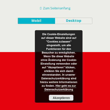
Zum Seitenanfang
Mobil
Desktop
Die Cookie-Einstellungen
auf dieser Website sind auf
"Cookies zulassen"
eingestellt, um alle
Funktionen für den
Besucher zu ermöglichen.
Wenn Sie diese Website
ohne Änderung der Cookie-
Einstellung verwenden oder
auf "Akzeptieren" klicken,
erklären Sie sich damit
einverstanden. In unserer
Datenschutzerklärung sind
hierzu weitere Informationen
zu finden.
Hier geht es zur
Datenschutzerklärung
Akzeptieren