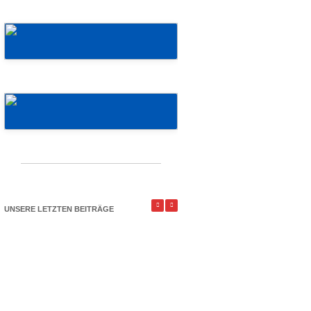
Mehr erfahren!
Mehr erfahren!
UNSERE LETZTEN BEITRÄGE