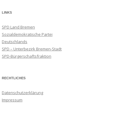
LINKS
SPD Land Bremen
Sozialdemokratische Partei
Deutschlands
SPD – Unterbezirk Bremen-Stadt
SPD-Bürgerschaftsfraktion
RECHTLICHES
Datenschutzerklärung
Impressum
Suchmaschineneintrag