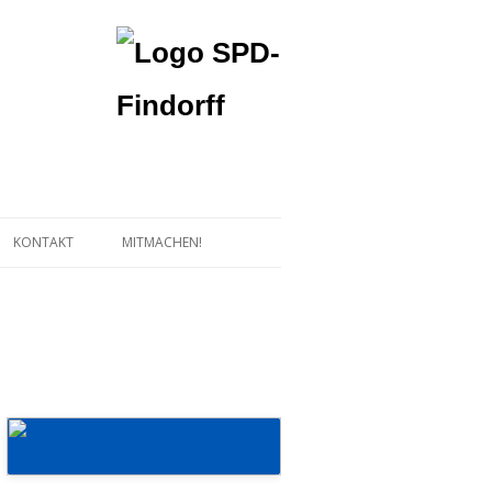
KONTAKT
MITMACHEN!
Mehr erfahren!