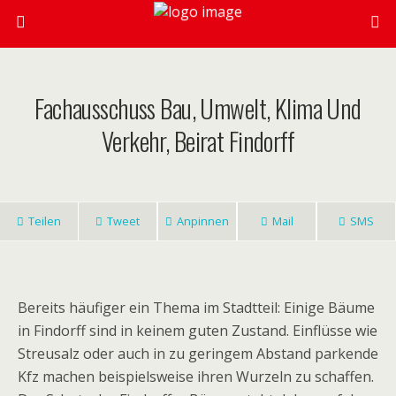
Fachausschuss Bau, Umwelt, Klima Und
Verkehr, Beirat Findorff
Teilen
Tweet
Anpinnen
Mail
SMS
Bereits häufiger ein Thema im Stadtteil: Einige Bäume
in Findorff sind in keinem guten Zustand. Einflüsse wie
Streusalz oder auch in zu geringem Abstand parkende
Kfz machen beispielsweise ihren Wurzeln zu schaffen.