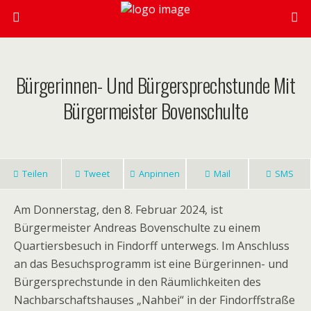
Bürgerinnen- Und Bürgersprechstunde Mit
Bürgermeister Bovenschulte
Teilen
Tweet
Anpinnen
Mail
SMS
Am Donnerstag, den 8. Februar 2024, ist
Bürgermeister Andreas Bovenschulte zu einem
Quartiersbesuch in Findorff unterwegs. Im Anschluss
an das Besuchsprogramm ist eine Bürgerinnen- und
Bürgersprechstunde in den Räumlichkeiten des
Nachbarschaftshauses „Nahbei“ in der Findorffstraße