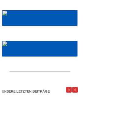
Mehr erfahren!
Mehr erfahren!
UNSERE LETZTEN BEITRÄGE