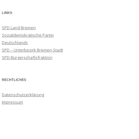
LINKS
SPD Land Bremen
Sozialdemokratische Partei
Deutschlands
SPD – Unterbezirk Bremen-Stadt
SPD-Bürgerschaftsfraktion
RECHTLICHES
Datenschutzerklärung
Impressum
Suchmaschineneintrag