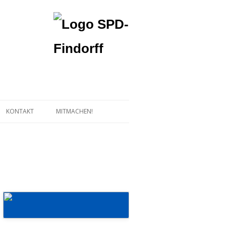
KONTAKT
MITMACHEN!
Mehr erfahren!